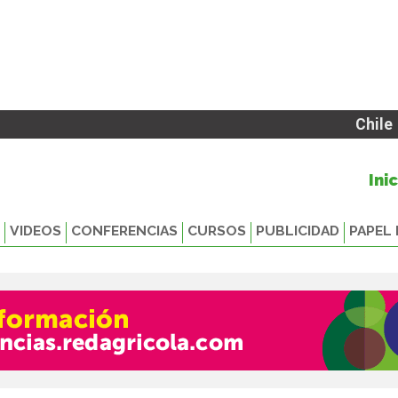
Chile
Ini
VIDEOS
CONFERENCIAS
CURSOS
PUBLICIDAD
PAPEL 