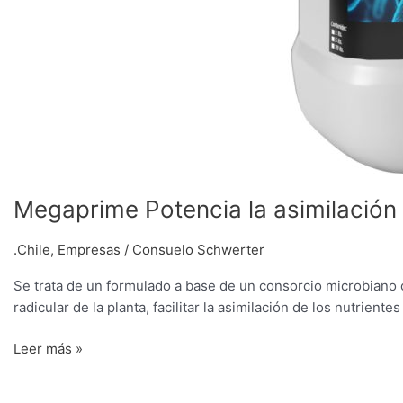
Megaprime Potencia la asimilación
.Chile
,
Empresas
/
Consuelo Schwerter
Se trata de un formulado a base de un consorcio microbiano c
radicular de la planta, facilitar la asimilación de los nutrient
Leer más »