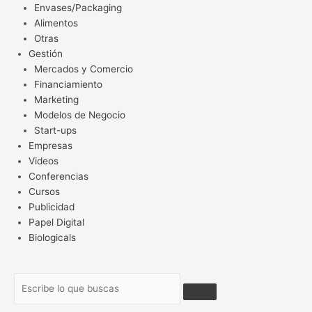
Envases/Packaging
Alimentos
Otras
Gestión
Mercados y Comercio
Financiamiento
Marketing
Modelos de Negocio
Start-ups
Empresas
Videos
Conferencias
Cursos
Publicidad
Papel Digital
Biologicals