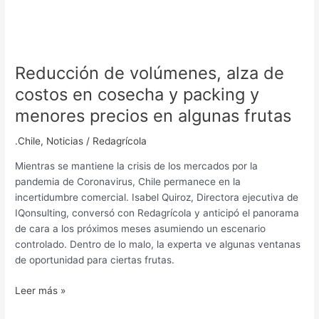
frutas
Reducción de volúmenes, alza de
costos en cosecha y packing y
menores precios en algunas frutas
.Chile
,
Noticias
/
Redagrícola
Mientras se mantiene la crisis de los mercados por la
pandemia de Coronavirus, Chile permanece en la
incertidumbre comercial. Isabel Quiroz, Directora ejecutiva de
IQonsulting, conversó con Redagrícola y anticipó el panorama
de cara a los próximos meses asumiendo un escenario
controlado. Dentro de lo malo, la experta ve algunas ventanas
de oportunidad para ciertas frutas.
Leer más »