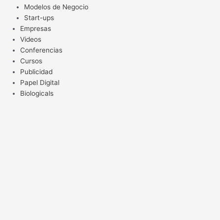
Modelos de Negocio
Start-ups
Empresas
Videos
Conferencias
Cursos
Publicidad
Papel Digital
Biologicals