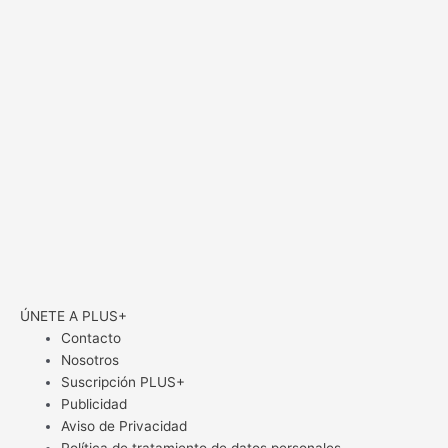
ÚNETE A PLUS+
Contacto
Nosotros
Suscripción PLUS+
Publicidad
Aviso de Privacidad
Política de tratamiento de datos personales