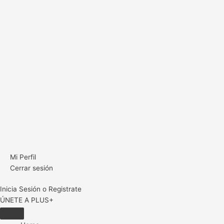
Mi Perfil
Cerrar sesión
Inicia Sesión o Registrate
ÚNETE A PLUS+