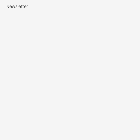
Newsletter