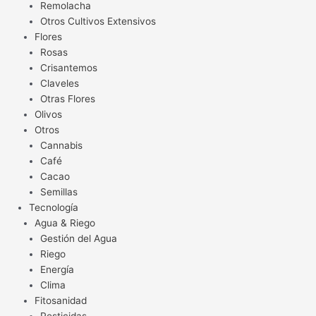
Remolacha
Otros Cultivos Extensivos
Flores
Rosas
Crisantemos
Claveles
Otras Flores
Olivos
Otros
Cannabis
Café
Cacao
Semillas
Tecnología
Agua & Riego
Gestión del Agua
Riego
Energía
Clima
Fitosanidad