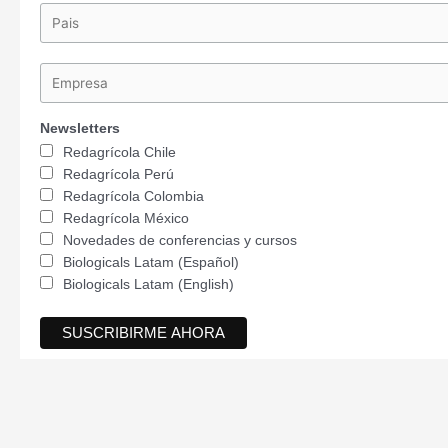
Newsletters
Redagrícola Chile
Redagrícola Perú
Redagrícola Colombia
Redagrícola México
Novedades de conferencias y cursos
Biologicals Latam (Español)
Biologicals Latam (English)