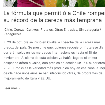
La fórmula que permitió a Chile rompe
su récord de la cereza más temprana
.Chile
,
Cereza
,
Cultivos
,
Frutales
,
Otras Entradas
,
Sin categoría
/
Redagrícola
El 20 de octubre se inició en Ovalle la cosecha de la cereza más
precoz del país. Se presume que, quienes recogieron fruta ese día
correrán solos en los mercados internacionales hasta el 10 de
noviembre. Al cierre de esta edición ya había llegado el primer
despacho aéreo a China, con precios en destino un 16% superiores
2020. Brooks es la variedad más producida hoy en esa zona, aunq
desde hace unos años se han introducido otras, de programas de
mejoramiento de Italia y EE UU.
Leer más »