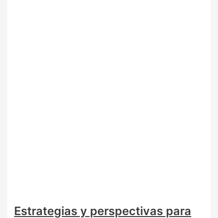
Estrategias y perspectivas para