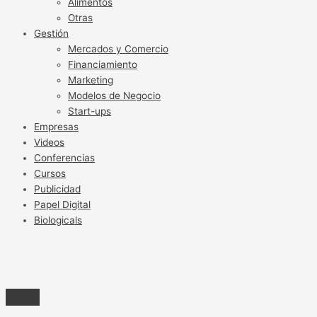
Alimentos
Otras
Gestión
Mercados y Comercio
Financiamiento
Marketing
Modelos de Negocio
Start-ups
Empresas
Videos
Conferencias
Cursos
Publicidad
Papel Digital
Biologicals