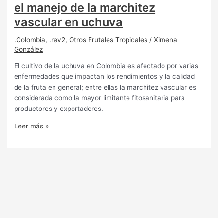
el manejo de la marchitez
vascular en uchuva
.Colombia
,
.rev2
,
Otros Frutales Tropicales
/
Ximena
González
El cultivo de la uchuva en Colombia es afectado por varias
enfermedades que impactan los rendimientos y la calidad
de la fruta en general; entre ellas la marchitez vascular es
considerada como la mayor limitante fitosanitaria para
productores y exportadores.
Leer más »