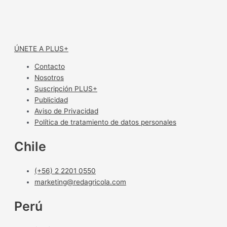
ÚNETE A PLUS+
Contacto
Nosotros
Suscripción PLUS+
Publicidad
Aviso de Privacidad
Política de tratamiento de datos personales
Chile
(+56) 2 2201 0550
marketing@redagricola.com
Perú