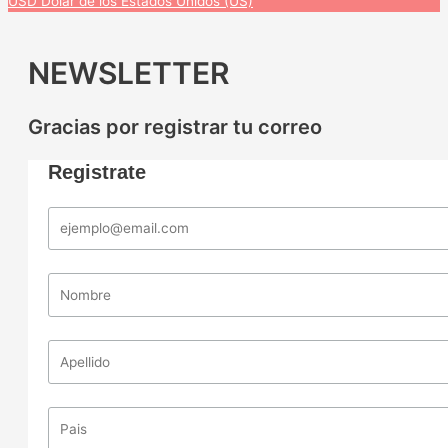
USD
Dólar de los Estados Unidos (US)
NEWSLETTER
Gracias por registrar tu correo
Registrate