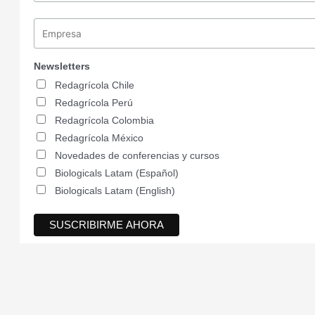
Newsletters
Redagrícola Chile
Redagrícola Perú
Redagrícola Colombia
Redagrícola México
Novedades de conferencias y cursos
Biologicals Latam (Español)
Biologicals Latam (English)