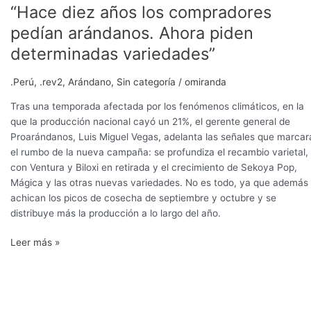
“Hace diez años los compradores
pedían arándanos. Ahora piden
determinadas variedades”
.Perú
,
.rev2
,
Arándano
,
Sin categoría
/
omiranda
Tras una temporada afectada por los fenómenos climáticos, en la
que la producción nacional cayó un 21%, el gerente general de
Proarándanos, Luis Miguel Vegas, adelanta las señales que marcar
el rumbo de la nueva campaña: se profundiza el recambio varietal,
con Ventura y Biloxi en retirada y el crecimiento de Sekoya Pop,
Mágica y las otras nuevas variedades. No es todo, ya que además
achican los picos de cosecha de septiembre y octubre y se
distribuye más la producción a lo largo del año.
Leer más »