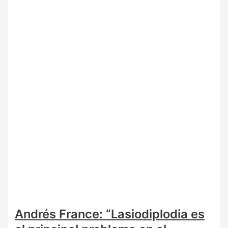
Andrés France: “Lasiodiplodia es