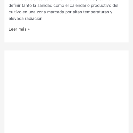
definir tanto la sanidad como el calendario productivo del
cultivo en una zona marcada por altas temperaturas y
elevada radiación.
Leer más »