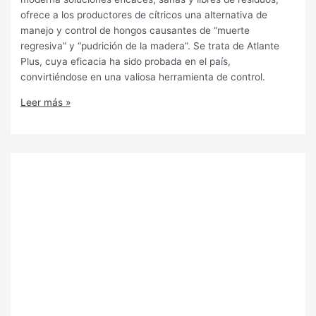
ofrece a los productores de cítricos una alternativa de
manejo y control de hongos causantes de “muerte
regresiva” y “pudrición de la madera”. Se trata de Atlante
Plus, cuya eficacia ha sido probada en el país,
convirtiéndose en una valiosa herramienta de control.
Leer más »