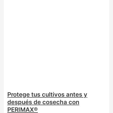
Protege tus cultivos antes y
después de cosecha con
PERIMAX®