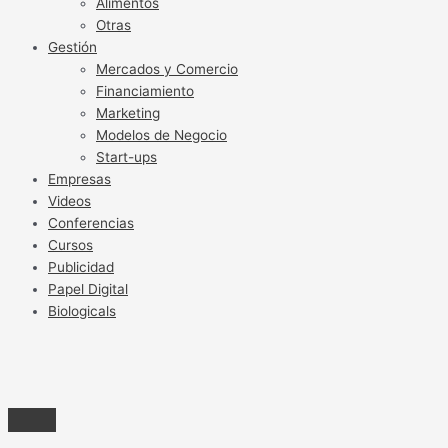
Alimentos
Otras
Gestión
Mercados y Comercio
Financiamiento
Marketing
Modelos de Negocio
Start-ups
Empresas
Videos
Conferencias
Cursos
Publicidad
Papel Digital
Biologicals