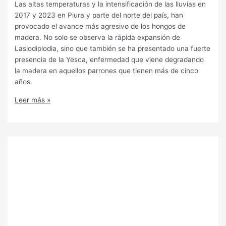
Las altas temperaturas y la intensificación de las lluvias en
2017 y 2023 en Piura y parte del norte del país, han
provocado el avance más agresivo de los hongos de
madera. No solo se observa la rápida expansión de
Lasiodiplodia, sino que también se ha presentado una fuerte
presencia de la Yesca, enfermedad que viene degradando
la madera en aquellos parrones que tienen más de cinco
años.
Leer más »