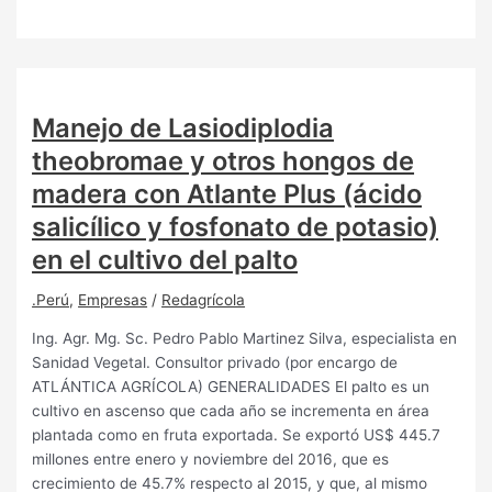
Manejo de Lasiodiplodia
theobromae y otros hongos de
madera con Atlante Plus (ácido
salicílico y fosfonato de potasio)
en el cultivo del palto
.Perú
,
Empresas
/
Redagrícola
Ing. Agr. Mg. Sc. Pedro Pablo Martinez Silva, especialista en
Sanidad Vegetal. Consultor privado (por encargo de
ATLÁNTICA AGRÍCOLA) GENERALIDADES El palto es un
cultivo en ascenso que cada año se incrementa en área
plantada como en fruta exportada. Se exportó US$ 445.7
millones entre enero y noviembre del 2016, que es
crecimiento de 45.7% respecto al 2015, y que, al mismo