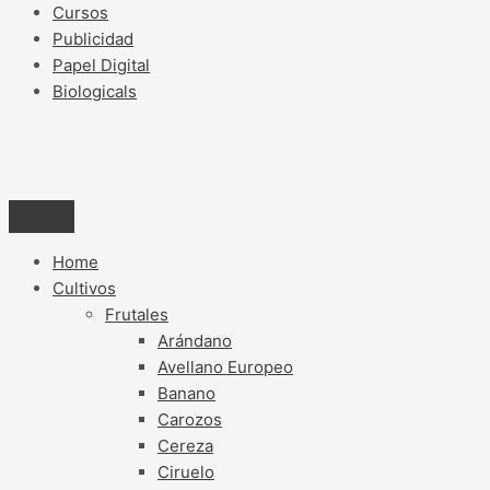
Cursos
Publicidad
Papel Digital
Biologicals
Home
Cultivos
Frutales
Arándano
Avellano Europeo
Banano
Carozos
Cereza
Ciruelo