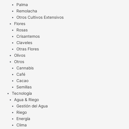
Palma
Remolacha
Otros Cultivos Extensivos
Flores
Rosas
Crisantemos
Claveles
Otras Flores
Olivos
Otros
Cannabis
Café
Cacao
Semillas
Tecnología
Agua & Riego
Gestión del Agua
Riego
Energía
Clima