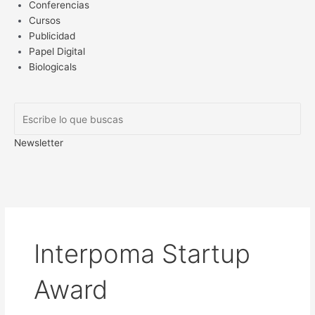
Conferencias
Cursos
Publicidad
Papel Digital
Biologicals
Newsletter
Interpoma Startup
Award