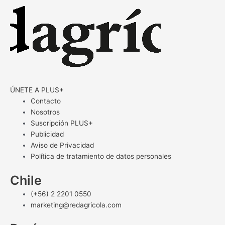
ÚNETE A PLUS+
Contacto
Nosotros
Suscripción PLUS+
Publicidad
Aviso de Privacidad
Política de tratamiento de datos personales
Chile
(+56) 2 2201 0550
marketing@redagricola.com