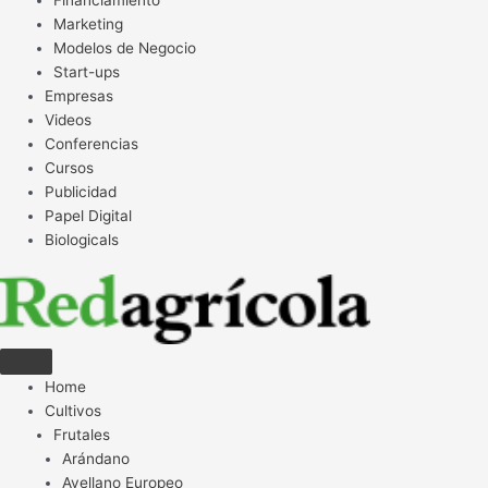
Financiamiento
Marketing
Modelos de Negocio
Start-ups
Empresas
Videos
Conferencias
Cursos
Publicidad
Papel Digital
Biologicals
Home
Cultivos
Frutales
Arándano
Avellano Europeo