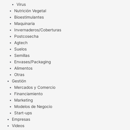
Virus
Nutrición Vegetal
Bioestimulantes
Maquinaria
Invernaderos/Coberturas
Postcosecha
Agtech
Suelos
Semillas
Envases/Packaging
Alimentos
Otras
Gestión
Mercados y Comercio
Financiamiento
Marketing
Modelos de Negocio
Start-ups
Empresas
Videos