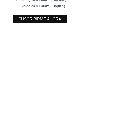
Biologicals Latam (English)