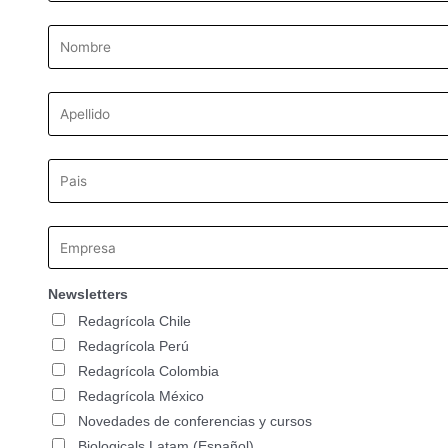
Newsletters
Redagrícola Chile
Redagrícola Perú
Redagrícola Colombia
Redagrícola México
Novedades de conferencias y cursos
Biologicals Latam (Español)