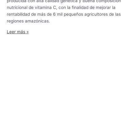
producida con alta calidad genética y buena composición
nutricional de vitamina C, con la finalidad de mejorar la
rentabilidad de más de 6 mil pequeños agricultores de las
regiones amazónicas.
Leer más »