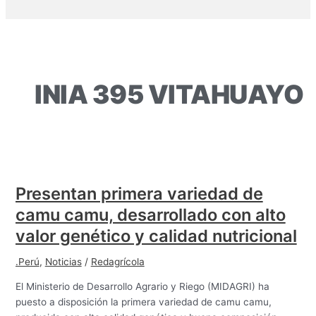
INIA 395 VITAHUAYO
Presentan primera variedad de
camu camu, desarrollado con alto
valor genético y calidad nutricional
.Perú
,
Noticias
/
Redagrícola
El Ministerio de Desarrollo Agrario y Riego (MIDAGRI) ha
puesto a disposición la primera variedad de camu camu,