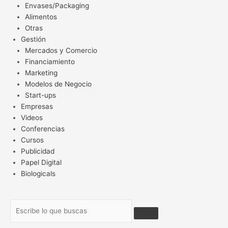
Envases/Packaging
Alimentos
Otras
Gestión
Mercados y Comercio
Financiamiento
Marketing
Modelos de Negocio
Start-ups
Empresas
Videos
Conferencias
Cursos
Publicidad
Papel Digital
Biologicals