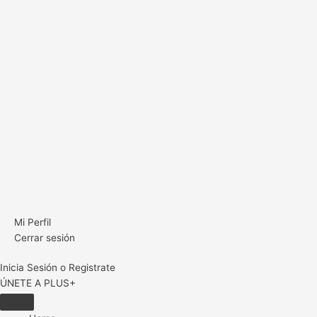
Mi Perfil
Cerrar sesión
Inicia Sesión o Registrate
ÚNETE A PLUS+