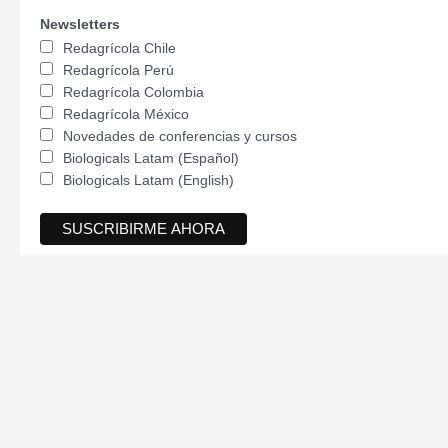
Newsletters
Redagrícola Chile
Redagrícola Perú
Redagrícola Colombia
Redagrícola México
Novedades de conferencias y cursos
Biologicals Latam (Español)
Biologicals Latam (English)