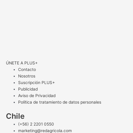
ÚNETE A PLUS+
Contacto
Nosotros
Suscripción PLUS+
Publicidad
Aviso de Privacidad
Política de tratamiento de datos personales
Chile
(+56) 2 2201 0550
marketing@redagricola.com