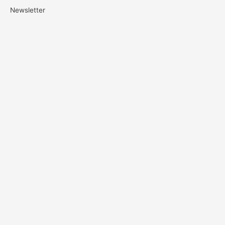
Newsletter