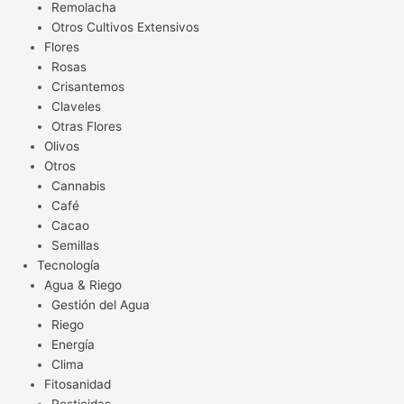
Remolacha
Otros Cultivos Extensivos
Flores
Rosas
Crisantemos
Claveles
Otras Flores
Olivos
Otros
Cannabis
Café
Cacao
Semillas
Tecnología
Agua & Riego
Gestión del Agua
Riego
Energía
Clima
Fitosanidad