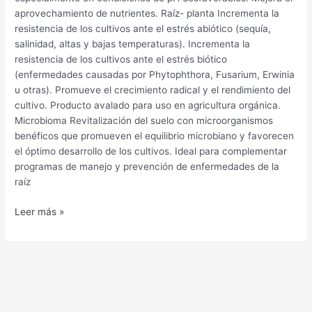
aprovechamiento de nutrientes. Raíz- planta Incrementa la
resistencia de los cultivos ante el estrés abiótico (sequía,
salinidad, altas y bajas temperaturas). Incrementa la
resistencia de los cultivos ante el estrés biótico
(enfermedades causadas por Phytophthora, Fusarium, Erwinia
u otras). Promueve el crecimiento radical y el rendimiento del
cultivo. Producto avalado para uso en agricultura orgánica.
Microbioma Revitalización del suelo con microorganismos
benéficos que promueven el equilibrio microbiano y favorecen
el óptimo desarrollo de los cultivos. Ideal para complementar
programas de manejo y prevención de enfermedades de la
raíz
Leer más »