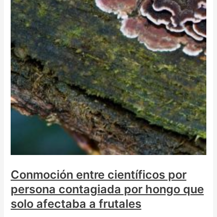
Conmoción entre científicos por
persona contagiada por hongo que
solo afectaba a frutales