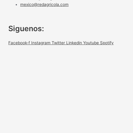
mexico@redagricola.com
Siguenos:
Facebook-f
Instagram
Twitter
Linkedin
Youtube
Spotify