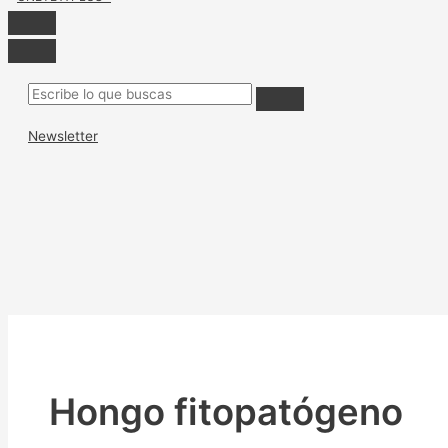
Newsletter
Hongo fitopatógeno