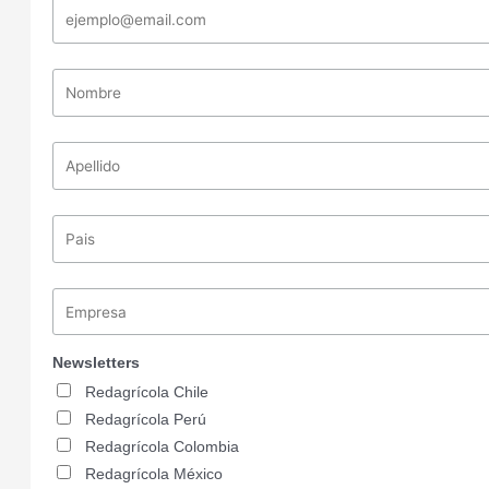
Newsletters
Redagrícola Chile
Redagrícola Perú
Redagrícola Colombia
Redagrícola México