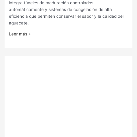
integra túneles de maduración controlados
automáticamente y sistemas de congelación de alta
eficiencia que permiten conservar el sabor y la calidad del
aguacate.
Leer más »