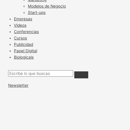
Modelos de Negocio
Start-ups
Empresas
Videos
Conferencias
Cursos
Publicidad
Papel Digital
Biologicals
Newsletter