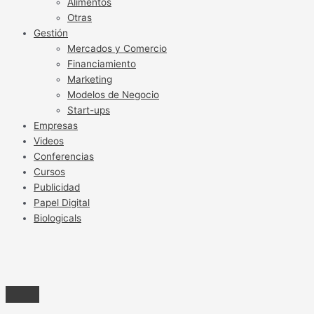
Alimentos
Otras
Gestión
Mercados y Comercio
Financiamiento
Marketing
Modelos de Negocio
Start-ups
Empresas
Videos
Conferencias
Cursos
Publicidad
Papel Digital
Biologicals