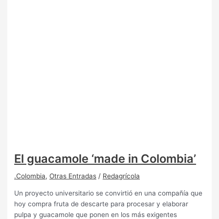
El guacamole ‘made in Colombia’
.Colombia
,
Otras Entradas
/
Redagrícola
Un proyecto universitario se convirtió en una compañía que
hoy compra fruta de descarte para procesar y elaborar
pulpa y guacamole que ponen en los más exigentes