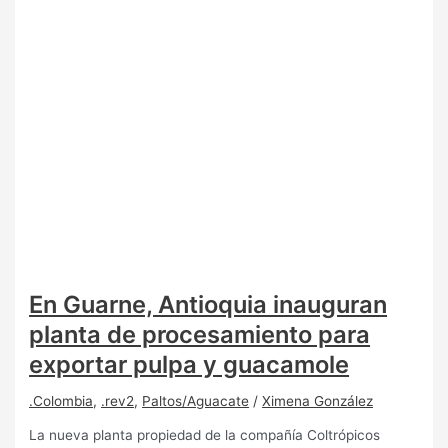
En Guarne, Antioquia inauguran
planta de procesamiento para
exportar pulpa y guacamole
.Colombia
,
.rev2
,
Paltos/Aguacate
/
Ximena González
La nueva planta propiedad de la compañía Coltrópicos