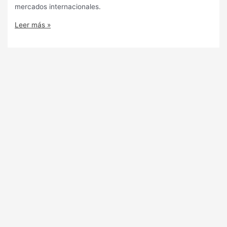
mercados internacionales.
Leer más »