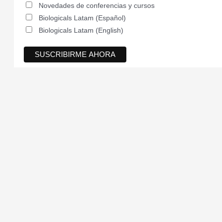
Novedades de conferencias y cursos
Biologicals Latam (Español)
Biologicals Latam (English)