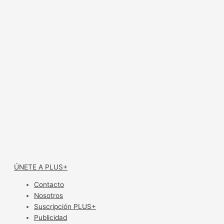
ÚNETE A PLUS+
Contacto
Nosotros
Suscripción PLUS+
Publicidad