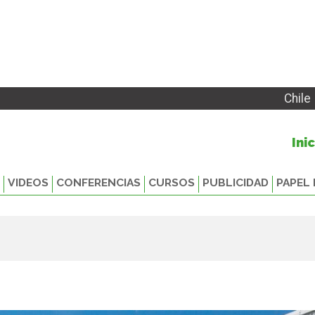
Chile
Ini
VIDEOS
CONFERENCIAS
CURSOS
PUBLICIDAD
PAPEL 