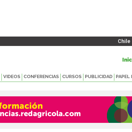
Chile
Ini
VIDEOS
CONFERENCIAS
CURSOS
PUBLICIDAD
PAPEL 