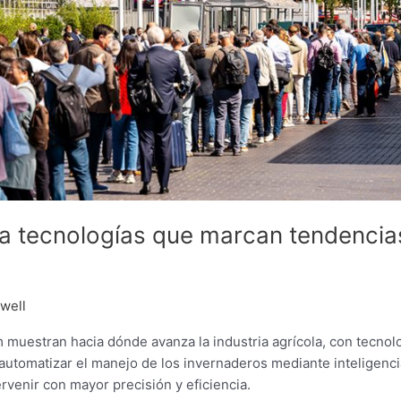
 tecnologías que marcan tendencia
well
uestran hacia dónde avanza la industria agrícola, con tecnol
automatizar el manejo de los invernaderos mediante inteligenci
tervenir con mayor precisión y eficiencia.