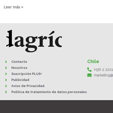
Leer más »
Chile
Contacto
Nosotros
(+56) 2 220
Suscripción PLUS+
marketing@
Publicidad
Aviso de Privacidad
Política de tratamiento de datos personales