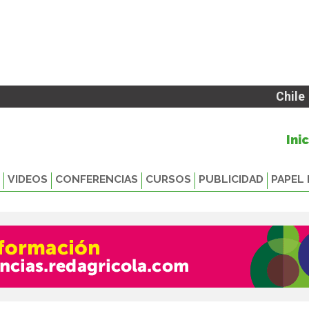
Chile
Ini
VIDEOS
CONFERENCIAS
CURSOS
PUBLICIDAD
PAPEL 