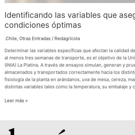
Identificando las variables que aseg
condiciones óptimas
.Chile
,
Otras Entradas
/
Redagrícola
Determinar las variables específicas que afectan la calidad 
al menos tres semanas de transporte, es el objetivo de la Un
(INIA) La Platina. A través de ensayos simulan, generan y pru
almacenados y transportados correctamente hacia los distinto
fisiología de la planta en arándanos, uva de mesa, cereza, m
distintas variables tales como la temperatura, su embalaje y 
Leer más »