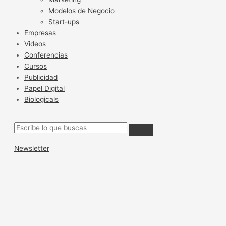
Modelos de Negocio
Start-ups
Empresas
Videos
Conferencias
Cursos
Publicidad
Papel Digital
Biologicals
Newsletter