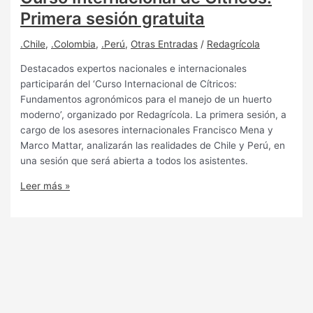
Primera sesión gratuita
.Chile
,
.Colombia
,
.Perú
,
Otras Entradas
/
Redagrícola
Destacados expertos nacionales e internacionales
participarán del ‘Curso Internacional de Cítricos:
Fundamentos agronómicos para el manejo de un huerto
moderno’, organizado por Redagrícola. La primera sesión, a
cargo de los asesores internacionales Francisco Mena y
Marco Mattar, analizarán las realidades de Chile y Perú, en
una sesión que será abierta a todos los asistentes.
Leer más »