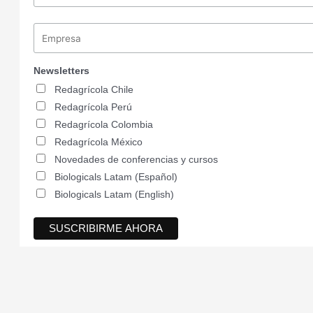
Newsletters
Redagrícola Chile
Redagrícola Perú
Redagrícola Colombia
Redagrícola México
Novedades de conferencias y cursos
Biologicals Latam (Español)
Biologicals Latam (English)