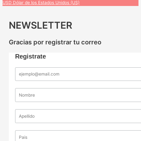
USD
Dólar de los Estados Unidos (US)
NEWSLETTER
Gracias por registrar tu correo
Registrate