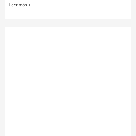
Leer más »