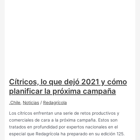
Cítricos, lo que dejó 2021 y cómo
planificar la próxima campaña
.Chile
,
Noticias
/
Redagrícola
Los cítricos enfrentan una serie de retos productivos y
comerciales de cara a la próxima campaña. Estos son
tratados en profundidad por expertos nacionales en el
especial que Redagrícola ha preparado en su edición 125.