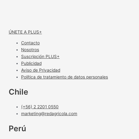
ÚNETE A PLUS+
Contacto
Nosotros
Suscripción PLUS+
Publicidad
Aviso de Privacidad
Política de tratamiento de datos personales
Chile
(+56) 2 2201 0550
marketing@redagricola.com
Perú