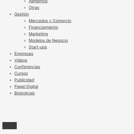
Alimentos
Otras
Gestión
Mercados y Comercio
Financiamiento
Marketing
Modelos de Negocio
Start-ups
Empresas
Videos
Conferencias
Cursos
Publicidad
Papel Digital
Biologicals