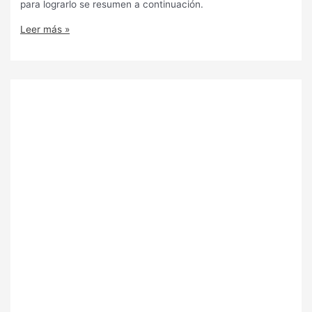
para lograrlo se resumen a continuación.
Leer más »