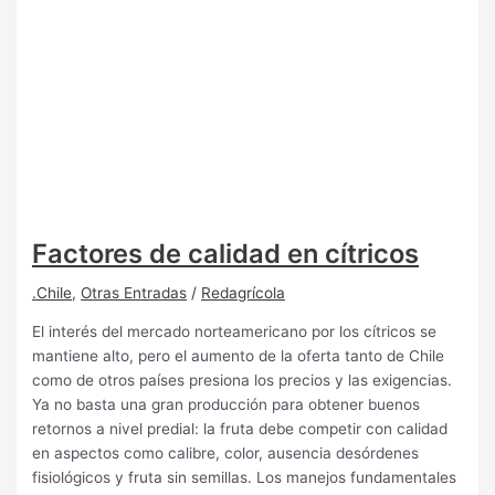
Factores de calidad en cítricos
.Chile
,
Otras Entradas
/
Redagrícola
El interés del mercado norteamericano por los cítricos se
mantiene alto, pero el aumento de la oferta tanto de Chile
como de otros países presiona los precios y las exigencias.
Ya no basta una gran producción para obtener buenos
retornos a nivel predial: la fruta debe competir con calidad
en aspectos como calibre, color, ausencia desórdenes
fisiológicos y fruta sin semillas. Los manejos fundamentales