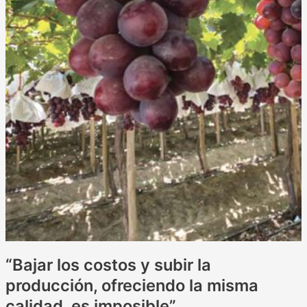
“Bajar los costos y subir la
producción, ofreciendo la misma
calidad, es imposible”