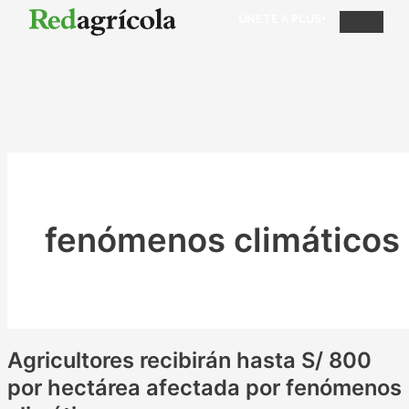
ÚNETE A PLUS+
fenómenos climáticos
Agricultores recibirán hasta S/ 800
por hectárea afectada por fenómenos