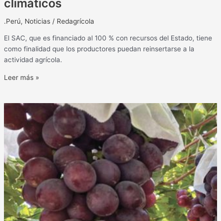
climáticos
.Perú
,
Noticias
/
Redagrícola
El SAC, que es financiado al 100 % con recursos del Estado, tiene
como finalidad que los productores puedan reinsertarse a la
actividad agrícola.
Leer más »