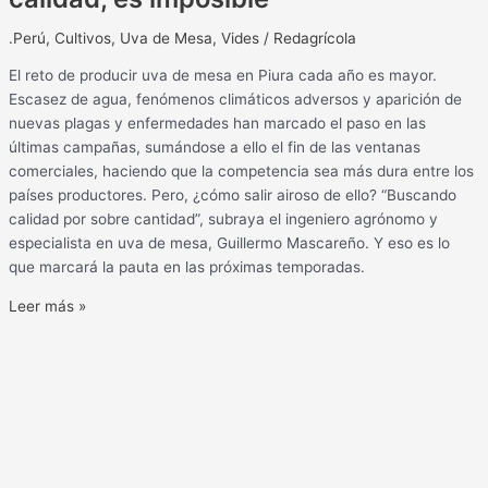
.Perú
,
Cultivos
,
Uva de Mesa
,
Vides
/
Redagrícola
El reto de producir uva de mesa en Piura cada año es mayor.
Escasez de agua, fenómenos climáticos adversos y aparición de
nuevas plagas y enfermedades han marcado el paso en las
últimas campañas, sumándose a ello el fin de las ventanas
comerciales, haciendo que la competencia sea más dura entre los
países productores. Pero, ¿cómo salir airoso de ello? “Buscando
calidad por sobre cantidad”, subraya el ingeniero agrónomo y
especialista en uva de mesa, Guillermo Mascareño. Y eso es lo
que marcará la pauta en las próximas temporadas.
Leer más »