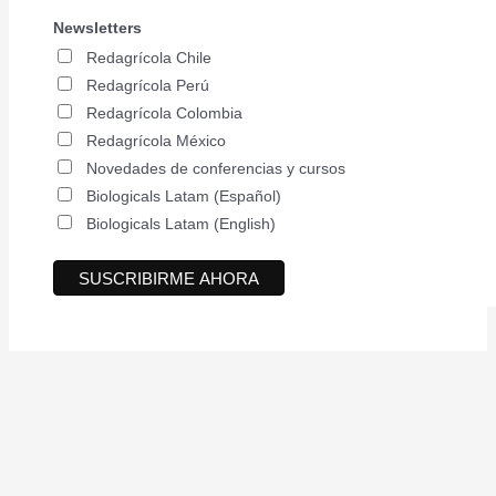
Newsletters
Redagrícola Chile
Redagrícola Perú
Redagrícola Colombia
Redagrícola México
Novedades de conferencias y cursos
Biologicals Latam (Español)
Biologicals Latam (English)