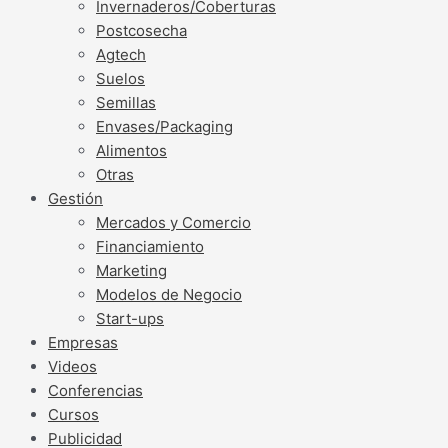
Invernaderos/Coberturas
Postcosecha
Agtech
Suelos
Semillas
Envases/Packaging
Alimentos
Otras
Gestión
Mercados y Comercio
Financiamiento
Marketing
Modelos de Negocio
Start-ups
Empresas
Videos
Conferencias
Cursos
Publicidad