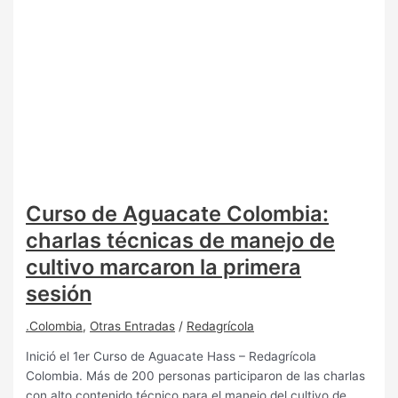
Curso de Aguacate Colombia:
charlas técnicas de manejo de
cultivo marcaron la primera
sesión
.Colombia
,
Otras Entradas
/
Redagrícola
Inició el 1er Curso de Aguacate Hass – Redagrícola
Colombia. Más de 200 personas participaron de las charlas
con alto contenido técnico para el manejo del cultivo de