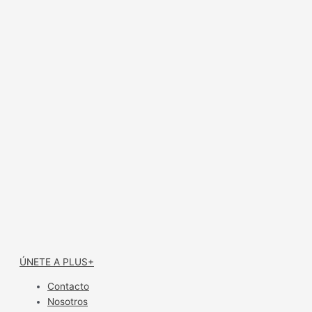
ÚNETE A PLUS+
Contacto
Nosotros