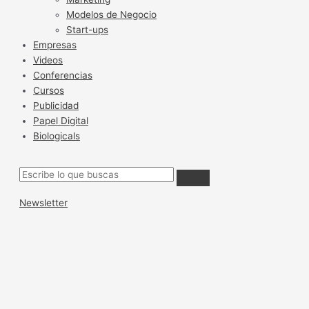
Modelos de Negocio
Start-ups
Empresas
Videos
Conferencias
Cursos
Publicidad
Papel Digital
Biologicals
Newsletter