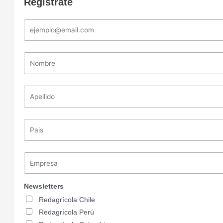
Registrate
Newsletters
Redagrícola Chile
Redagrícola Perú