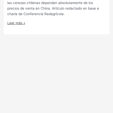
las cerezas chilenas dependen absolutamente de los
precios de venta en China. Artículo redactado en base a
charla de Conferencia Redagrícola.
Leer más »