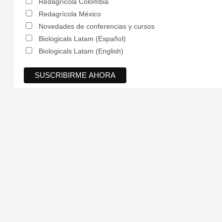
Redagrícola Colombia
Redagrícola México
Novedades de conferencias y cursos
Biologicals Latam (Español)
Biologicals Latam (English)