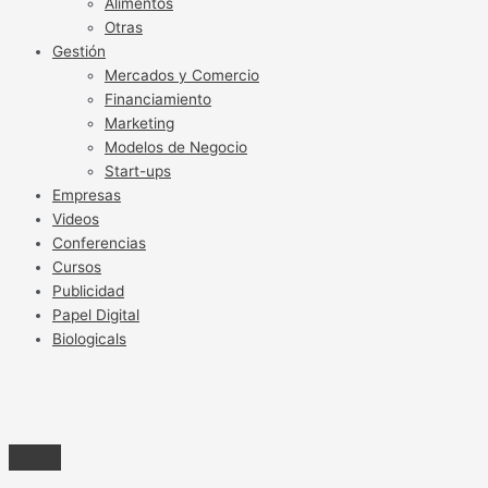
Alimentos
Otras
Gestión
Mercados y Comercio
Financiamiento
Marketing
Modelos de Negocio
Start-ups
Empresas
Videos
Conferencias
Cursos
Publicidad
Papel Digital
Biologicals