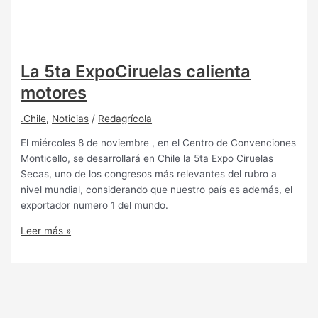
La 5ta ExpoCiruelas calienta
motores
.Chile
,
Noticias
/
Redagrícola
El miércoles 8 de noviembre , en el Centro de Convenciones
Monticello, se desarrollará en Chile la 5ta Expo Ciruelas
Secas, uno de los congresos más relevantes del rubro a
nivel mundial, considerando que nuestro país es además, el
exportador numero 1 del mundo.
Leer más »