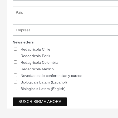
Newsletters
Redagrícola Chile
Redagrícola Perú
Redagrícola Colombia
Redagrícola México
Novedades de conferencias y cursos
Biologicals Latam (Español)
Biologicals Latam (English)