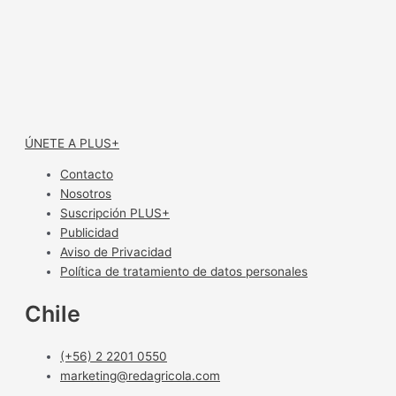
ÚNETE A PLUS+
Contacto
Nosotros
Suscripción PLUS+
Publicidad
Aviso de Privacidad
Política de tratamiento de datos personales
Chile
(+56) 2 2201 0550
marketing@redagricola.com