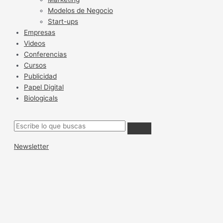
Modelos de Negocio
Start-ups
Empresas
Videos
Conferencias
Cursos
Publicidad
Papel Digital
Biologicals
Newsletter