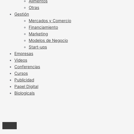
Alimentos
Otras
Gestión
Mercados y Comercio
Financiamiento
Marketing
Modelos de Negocio
Start-ups
Empresas
Videos
Conferencias
Cursos
Publicidad
Papel Digital
Biologicals