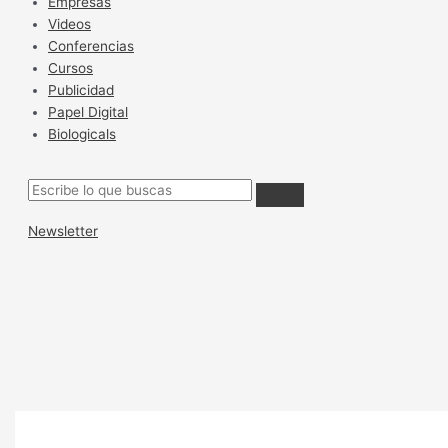
Empresas
Videos
Conferencias
Cursos
Publicidad
Papel Digital
Biologicals
Newsletter