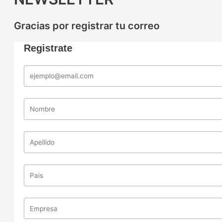
Gracias por registrar tu correo
Registrate