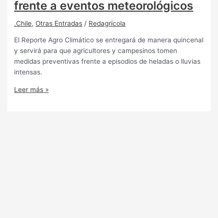
frente a eventos meteorológicos
.Chile
,
Otras Entradas
/
Redagrícola
El Reporte Agro Climático se entregará de manera quincenal
y servirá para que agricultores y campesinos tomen
medidas preventivas frente a episodios de heladas o lluvias
intensas.
Leer más »