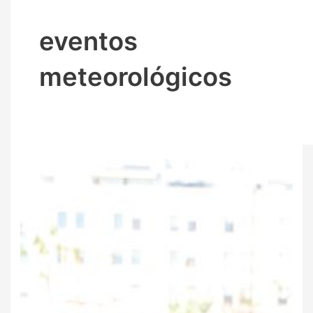
eventos
meteorológicos