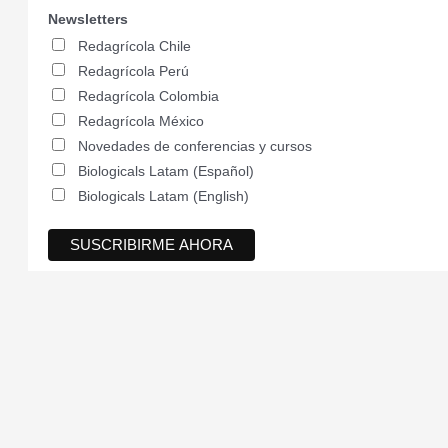
Newsletters
Redagrícola Chile
Redagrícola Perú
Redagrícola Colombia
Redagrícola México
Novedades de conferencias y cursos
Biologicals Latam (Español)
Biologicals Latam (English)