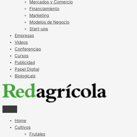
Mercados y Comercio
Financiamiento
Marketing
Modelos de Negocio
Start-ups
Empresas
Videos
Conferencias
Cursos
Publicidad
Papel Digital
Biologicals
Home
Cultivos
Frutales