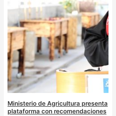
Ministerio de Agricultura presenta
plataforma con recomendaciones