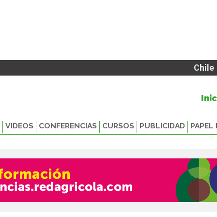
Chile
Ini
VIDEOS
CONFERENCIAS
CURSOS
PUBLICIDAD
PAPEL 