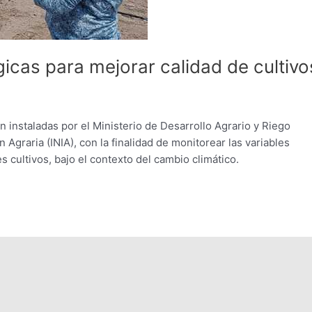
gicas para mejorar calidad de cultivo
instaladas por el Ministerio de Desarrollo Agrario y Riego
 Agraria (INIA), con la finalidad de monitorear las variables
es cultivos, bajo el contexto del cambio climático.