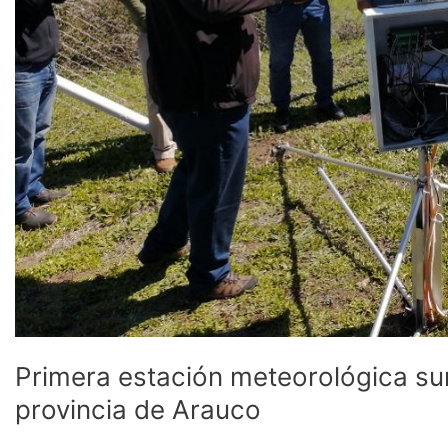
Primera estación meteorológica sum
provincia de Arauco