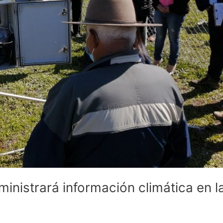
inistrará información climática en l