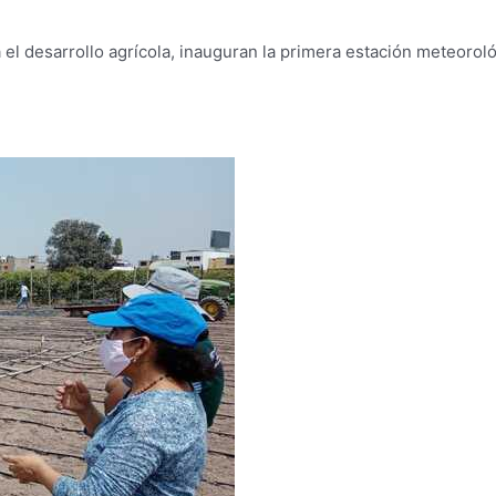
 el desarrollo agrícola, inauguran la primera estación meteorol