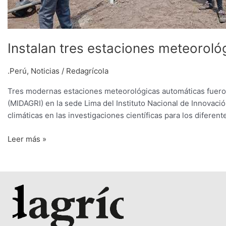
Instalan tres estaciones meteoroló
.Perú
,
Noticias
/
Redagrícola
Tres modernas estaciones meteorológicas automáticas fueron 
(MIDAGRI) en la sede Lima del Instituto Nacional de Innovación
climáticas en las investigaciones científicas para los diferent
Leer más »