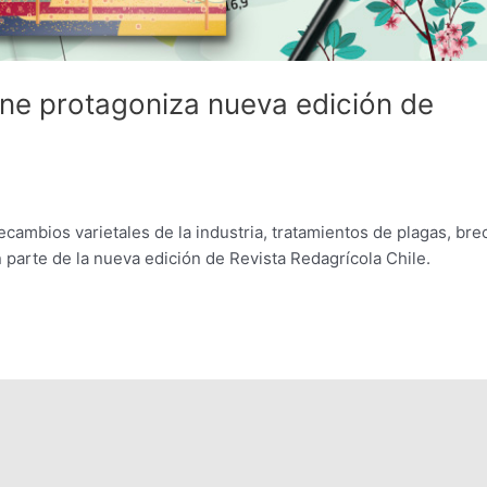
ne protagoniza nueva edición de
ecambios varietales de la industria, tratamientos de plagas, bre
 parte de la nueva edición de Revista Redagrícola Chile.