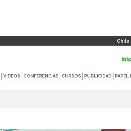
Chile
Ini
VIDEOS
CONFERENCIAS
CURSOS
PUBLICIDAD
PAPEL 