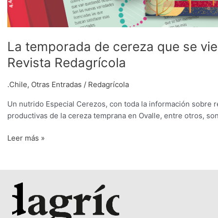
La temporada de cereza que se vie
Revista Redagrícola
.Chile
,
Otras Entradas
/
Redagrícola
Un nutrido Especial Cerezos, con toda la información sobre r
productivas de la cereza temprana en Ovalle, entre otros, son
Leer más »