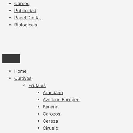
Cursos
Publicidad
Papel Digital
Biologicals
Home
Cultivos
Frutales
Arándano
Avellano Europeo
Banano
Carozos
Cereza
Ciruelo