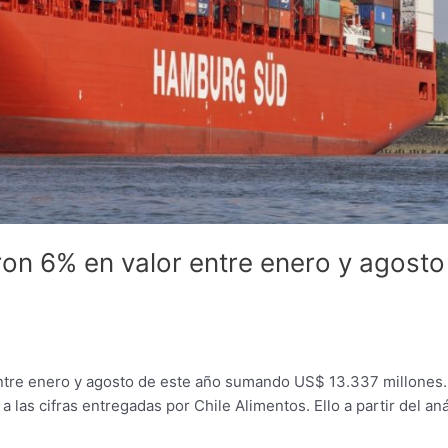
on 6% en valor entre enero y agosto
 entre enero y agosto de este año sumando US$ 13.337 millones.
as cifras entregadas por Chile Alimentos. Ello a partir del aná