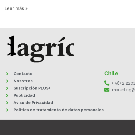
Leer más »
Chile
Contacto
Nosotros
(+56) 2 220
Suscripción PLUS+
marketing@
Publicidad
Aviso de Privacidad
Política de tratamiento de datos personales