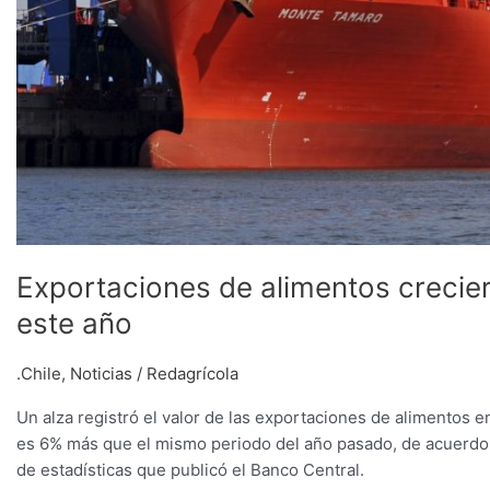
Exportaciones de alimentos crecier
este año
.Chile
,
Noticias
/
Redagrícola
Un alza registró el valor de las exportaciones de alimentos
es 6% más que el mismo periodo del año pasado, de acuerdo a l
de estadísticas que publicó el Banco Central.