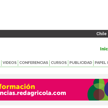
Chile
Ini
VIDEOS
CONFERENCIAS
CURSOS
PUBLICIDAD
PAPEL 