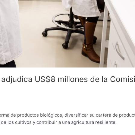
adjudica US$8 millones de la Comis
aforma de productos biológicos, diversificar su cartera de produc
e los cultivos y contribuir a una agricultura resiliente.