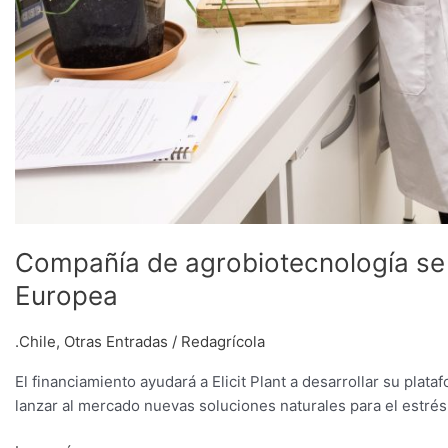
Compañía de agrobiotecnología se 
Europea
.Chile
,
Otras Entradas
/
Redagrícola
El financiamiento ayudará a Elicit Plant a desarrollar su plat
lanzar al mercado nuevas soluciones naturales para el estrés d