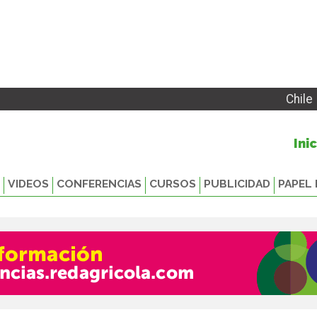
Chile
Ini
VIDEOS
CONFERENCIAS
CURSOS
PUBLICIDAD
PAPEL 