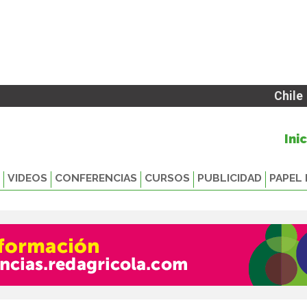
Chile
Ini
VIDEOS
CONFERENCIAS
CURSOS
PUBLICIDAD
PAPEL 