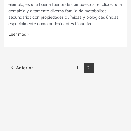
ejemplo, es una buena fuente de compuestos fenólicos, una
compleja y altamente diversa familia de metabolitos
secundarios con propiedades químicas y biológicas únicas,
especialmente como antioxidantes bioactivos.
Leer más »
←
Anterior
1
2