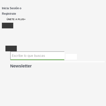
Inicia Sesión o
Registrate
ÚNETE A PLUS+
Newsletter