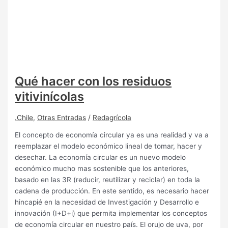
Qué hacer con los residuos
vitivinícolas
.Chile
,
Otras Entradas
/
Redagrícola
El concepto de economía circular ya es una realidad y va a
reemplazar el modelo económico lineal de tomar, hacer y
desechar. La economía circular es un nuevo modelo
económico mucho mas sostenible que los anteriores,
basado en las 3R (reducir, reutilizar y reciclar) en toda la
cadena de producción. En este sentido, es necesario hacer
hincapié en la necesidad de Investigación y Desarrollo e
innovación (I+D+i) que permita implementar los conceptos
de economía circular en nuestro país. El orujo de uva, por