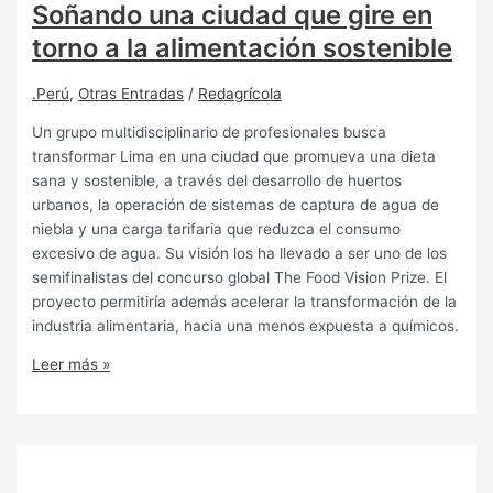
Soñando una ciudad que gire en
torno a la alimentación sostenible
.Perú
,
Otras Entradas
/
Redagrícola
Un grupo multidisciplinario de profesionales busca
transformar Lima en una ciudad que promueva una dieta
sana y sostenible, a través del desarrollo de huertos
urbanos, la operación de sistemas de captura de agua de
niebla y una carga tarifaria que reduzca el consumo
excesivo de agua. Su visión los ha llevado a ser uno de los
semifinalistas del concurso global The Food Vision Prize. El
proyecto permitiría además acelerar la transformación de la
industria alimentaria, hacia una menos expuesta a químicos.
Leer más »