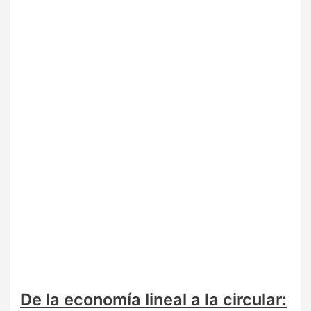
De la economía lineal a la circular: