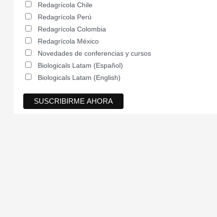
Redagrícola Chile
Redagrícola Perú
Redagrícola Colombia
Redagrícola México
Novedades de conferencias y cursos
Biologicals Latam (Español)
Biologicals Latam (English)