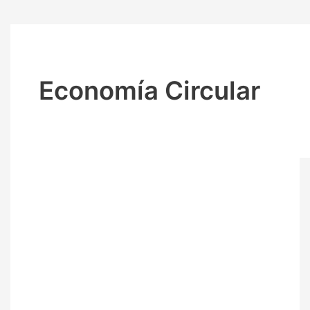
Economía Circular