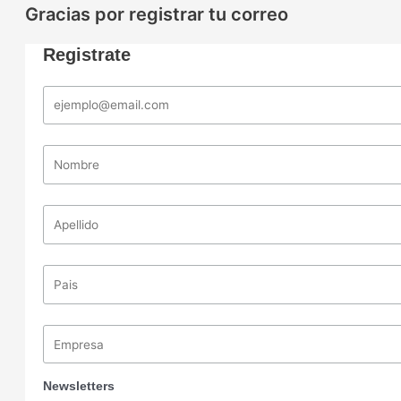
Gracias por registrar tu correo
Registrate
Newsletters