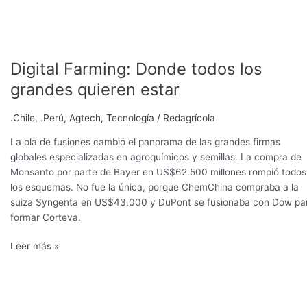
Digital Farming: Donde todos los
grandes quieren estar
.Chile
,
.Perú
,
Agtech
,
Tecnología
/
Redagrícola
La ola de fusiones cambió el panorama de las grandes firmas
globales especializadas en agroquímicos y semillas. La compra de
Monsanto por parte de Bayer en US$62.500 millones rompió todos
los esquemas. No fue la única, porque ChemChina compraba a la
suiza Syngenta en US$43.000 y DuPont se fusionaba con Dow pa
formar Corteva.
Leer más »