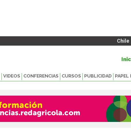
Chile
Ini
VIDEOS
CONFERENCIAS
CURSOS
PUBLICIDAD
PAPEL 