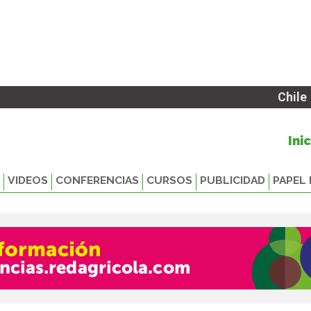
Chile
Ini
VIDEOS
CONFERENCIAS
CURSOS
PUBLICIDAD
PAPEL 