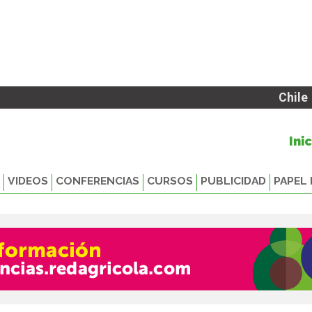
Chile
Ini
VIDEOS
CONFERENCIAS
CURSOS
PUBLICIDAD
PAPEL 