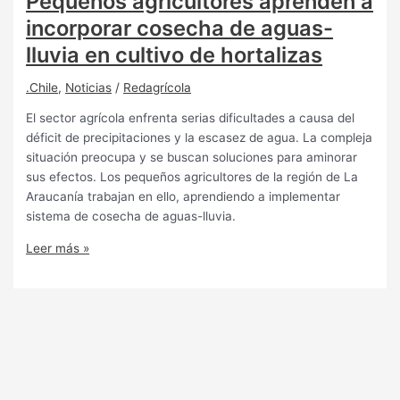
Pequeños agricultores aprenden a
incorporar cosecha de aguas-
lluvia en cultivo de hortalizas
.Chile
,
Noticias
/
Redagrícola
El sector agrícola enfrenta serias dificultades a causa del
déficit de precipitaciones y la escasez de agua. La compleja
situación preocupa y se buscan soluciones para aminorar
sus efectos. Los pequeños agricultores de la región de La
Araucanía trabajan en ello, aprendiendo a implementar
sistema de cosecha de aguas-lluvia.
Leer más »