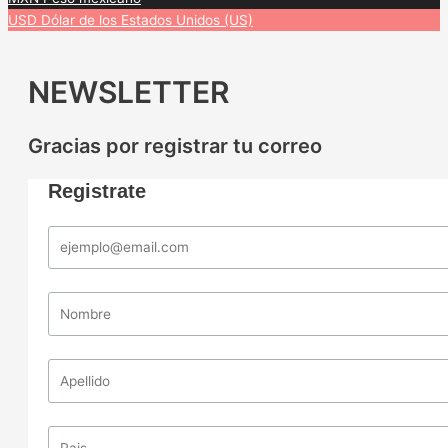
USD
Dólar de los Estados Unidos (US)
NEWSLETTER
Gracias por registrar tu correo
Registrate