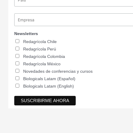
Newsletters
Redagrícola Chile
Redagrícola Perú
Redagrícola Colombia
Redagrícola México
Novedades de conferencias y cursos
Biologicals Latam (Español)
Biologicals Latam (English)