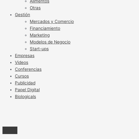
Alimentos
Otras
Gestión
Mercados y Comercio
Financiamiento
Marketing
Modelos de Negocio
Start-ups
Empresas
Videos
Conferencias
Cursos
Publicidad
Papel Digital
Biologicals