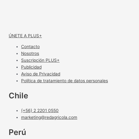
ÚNETE A PLUS+
Contacto
Nosotros
Suscripción PLUS+
Publicidad
Aviso de Privacidad
Política de tratamiento de datos personales
Chile
(+56) 2 2201 0550
marketing@redagricola.com
Perú