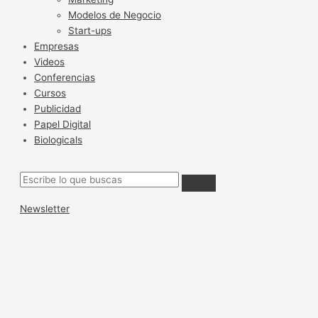
Modelos de Negocio
Start-ups
Empresas
Videos
Conferencias
Cursos
Publicidad
Papel Digital
Biologicals
Newsletter