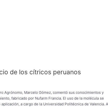
cio de los cítricos peruanos
niero Agrónomo, Marcelo Gómez, comentó sus conocimientos y
iento, fabricado por Nufarm Francia. El uso de la molécula se
plicación, a cargo de la Universidad Politécnica de Valencia. 