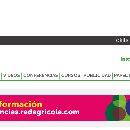
Chile
Ini
VIDEOS
CONFERENCIAS
CURSOS
PUBLICIDAD
PAPEL 