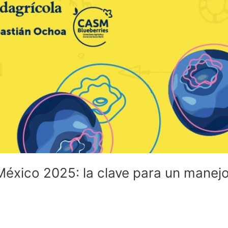
México 2025: la clave para un manej