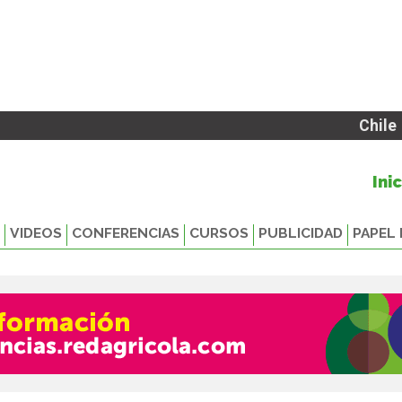
Chile
Ini
VIDEOS
CONFERENCIAS
CURSOS
PUBLICIDAD
PAPEL 