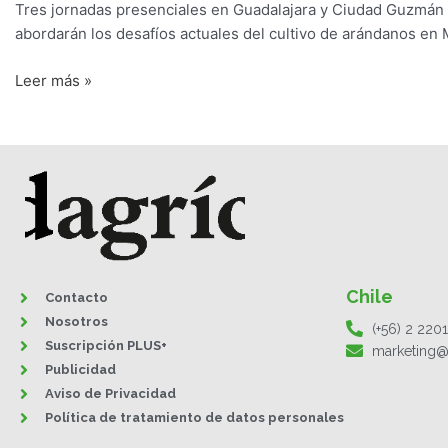
Tres jornadas presenciales en Guadalajara y Ciudad Guzmán 
abordarán los desafíos actuales del cultivo de arándanos en 
Leer más »
Chile
Contacto
Nosotros
(+56) 2 220
Suscripción PLUS+
marketing@
Publicidad
Aviso de Privacidad
Política de tratamiento de datos personales