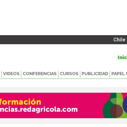
Chile
Ini
VIDEOS
CONFERENCIAS
CURSOS
PUBLICIDAD
PAPEL 