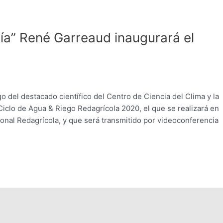
ía” René Garreaud inaugurará el
go del destacado científico del Centro de Ciencia del Clima y la
 Ciclo de Agua & Riego Redagrícola 2020, el que se realizará en
onal Redagrícola, y que será transmitido por videoconferencia