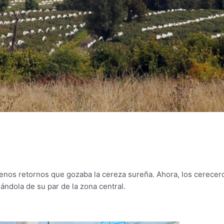
enos retornos que gozaba la cereza sureña. Ahora, los cerecer
ándola de su par de la zona central.