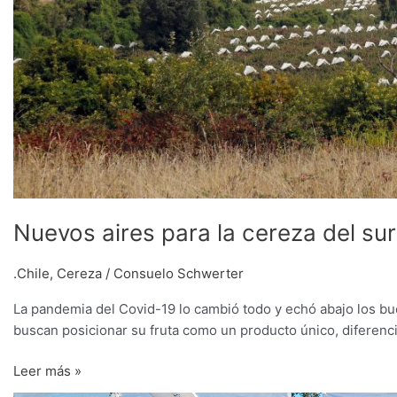
Nuevos aires para la cereza del sur
.Chile
,
Cereza
/
Consuelo Schwerter
La pandemia del Covid-19 lo cambió todo y echó abajo los bu
buscan posicionar su fruta como un producto único, diferenci
Leer más »