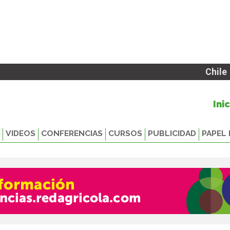
Chile
Ini
VIDEOS
CONFERENCIAS
CURSOS
PUBLICIDAD
PAPEL 