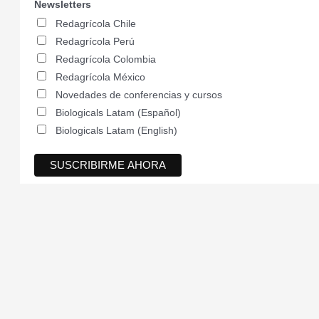
Newsletters
Redagrícola Chile
Redagrícola Perú
Redagrícola Colombia
Redagrícola México
Novedades de conferencias y cursos
Biologicals Latam (Español)
Biologicals Latam (English)