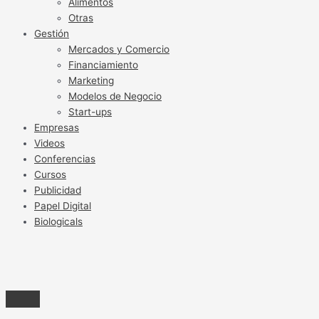
Alimentos
Otras
Gestión
Mercados y Comercio
Financiamiento
Marketing
Modelos de Negocio
Start-ups
Empresas
Videos
Conferencias
Cursos
Publicidad
Papel Digital
Biologicals