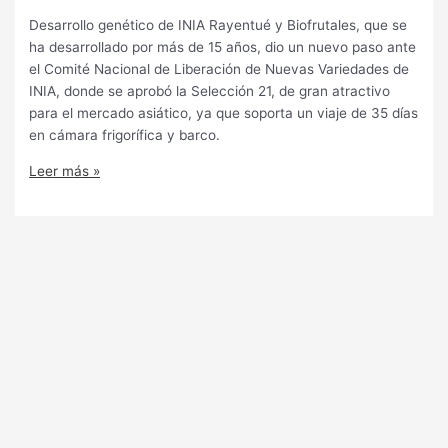
Desarrollo genético de INIA Rayentué y Biofrutales, que se
ha desarrollado por más de 15 años, dio un nuevo paso ante
el Comité Nacional de Liberación de Nuevas Variedades de
INIA, donde se aprobó la Selección 21, de gran atractivo
para el mercado asiático, ya que soporta un viaje de 35 días
en cámara frigorífica y barco.
Leer más »