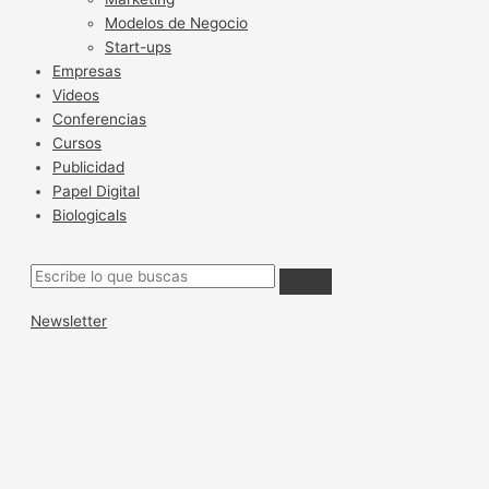
Modelos de Negocio
Start-ups
Empresas
Videos
Conferencias
Cursos
Publicidad
Papel Digital
Biologicals
Newsletter