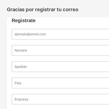
Gracias por registrar tu correo
Registrate