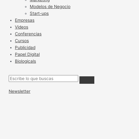
Modelos de Negocio
Start-ups
Empresas
Videos
Conferencias
Cursos
Publicidad
Papel Digital
Biologicals
Newsletter