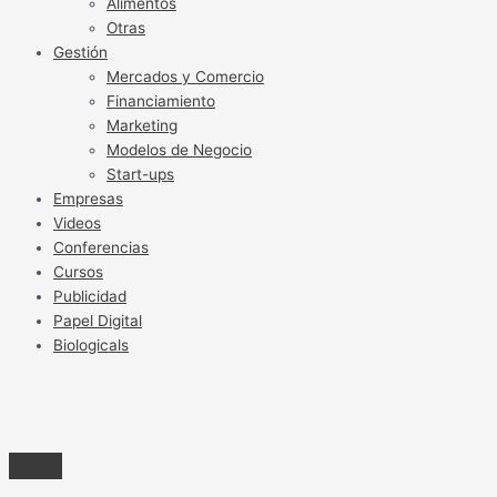
Alimentos
Otras
Gestión
Mercados y Comercio
Financiamiento
Marketing
Modelos de Negocio
Start-ups
Empresas
Videos
Conferencias
Cursos
Publicidad
Papel Digital
Biologicals