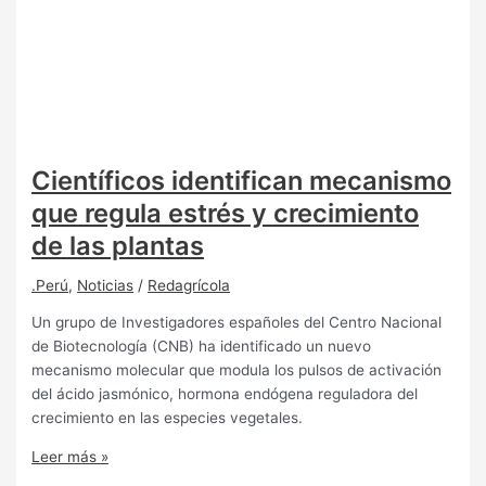
Científicos identifican mecanismo
que regula estrés y crecimiento
de las plantas
.Perú
,
Noticias
/
Redagrícola
Un grupo de Investigadores españoles del Centro Nacional
de Biotecnología (CNB) ha identificado un nuevo
mecanismo molecular que modula los pulsos de activación
del ácido jasmónico, hormona endógena reguladora del
crecimiento en las especies vegetales.
Leer más »