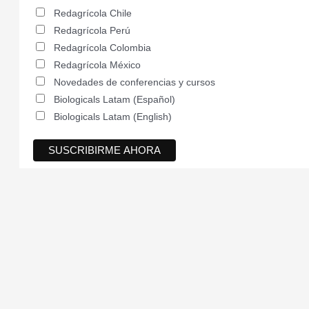
Redagrícola Chile
Redagrícola Perú
Redagrícola Colombia
Redagrícola México
Novedades de conferencias y cursos
Biologicals Latam (Español)
Biologicals Latam (English)