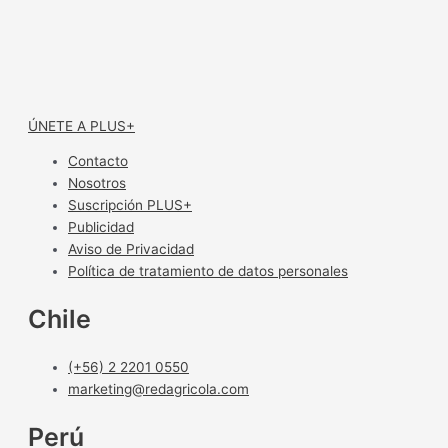
ÚNETE A PLUS+
Contacto
Nosotros
Suscripción PLUS+
Publicidad
Aviso de Privacidad
Política de tratamiento de datos personales
Chile
(+56) 2 2201 0550
marketing@redagricola.com
Perú