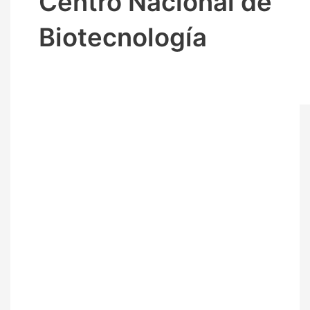
Centro Nacional de
Biotecnología