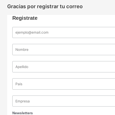
Gracias por registrar tu correo
Registrate
Newsletters