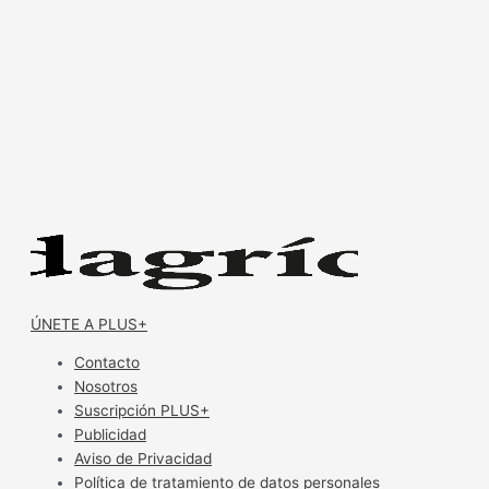
ÚNETE A PLUS+
Contacto
Nosotros
Suscripción PLUS+
Publicidad
Aviso de Privacidad
Política de tratamiento de datos personales