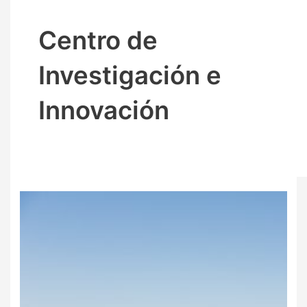
Centro de
Investigación e
Innovación