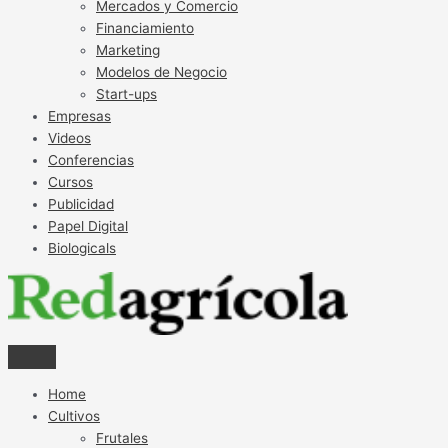
Mercados y Comercio
Financiamiento
Marketing
Modelos de Negocio
Start-ups
Empresas
Videos
Conferencias
Cursos
Publicidad
Papel Digital
Biologicals
Home
Cultivos
Frutales