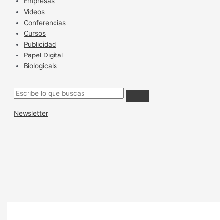
Empresas
Videos
Conferencias
Cursos
Publicidad
Papel Digital
Biologicals
Newsletter