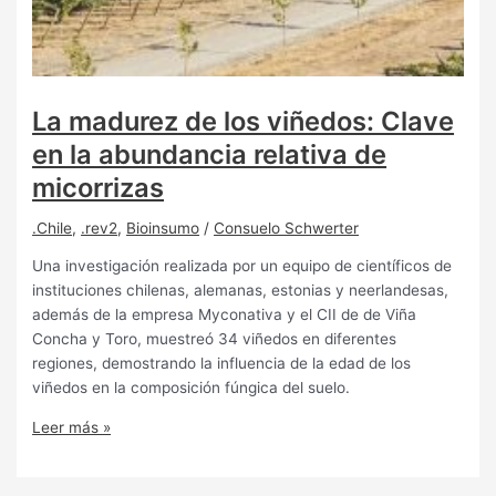
La madurez de los viñedos: Clave
en la abundancia relativa de
micorrizas
.Chile
,
.rev2
,
Bioinsumo
/
Consuelo Schwerter
Una investigación realizada por un equipo de científicos de
instituciones chilenas, alemanas, estonias y neerlandesas,
además de la empresa Myconativa y el CII de de Viña
Concha y Toro, muestreó 34 viñedos en diferentes
regiones, demostrando la influencia de la edad de los
viñedos en la composición fúngica del suelo.
Leer más »