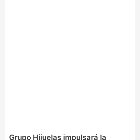
Grupo Hijuelas impulsará la