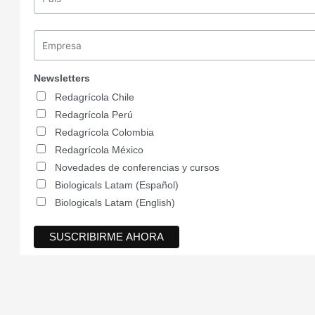
Newsletters
Redagrícola Chile
Redagrícola Perú
Redagrícola Colombia
Redagrícola México
Novedades de conferencias y cursos
Biologicals Latam (Español)
Biologicals Latam (English)