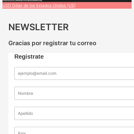
USD
Dólar de los Estados Unidos (US)
NEWSLETTER
Gracias por registrar tu correo
Registrate