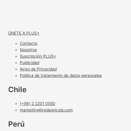
ÚNETE A PLUS+
Contacto
Nosotros
Suscripción PLUS+
Publicidad
Aviso de Privacidad
Política de tratamiento de datos personales
Chile
(+56) 2 2201 0550
marketing@redagricola.com
Perú