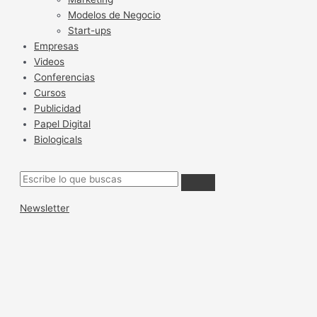
Modelos de Negocio
Start-ups
Empresas
Videos
Conferencias
Cursos
Publicidad
Papel Digital
Biologicals
Newsletter