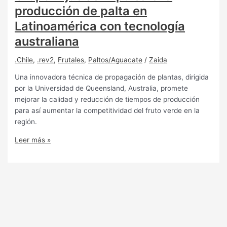
producción de palta en
Latinoamérica con tecnología
australiana
.Chile
,
.rev2
,
Frutales
,
Paltos/Aguacate
/
Zaida
Una innovadora técnica de propagación de plantas, dirigida
por la Universidad de Queensland, Australia, promete
mejorar la calidad y reducción de tiempos de producción
para así aumentar la competitividad del fruto verde en la
región.
Leer más »