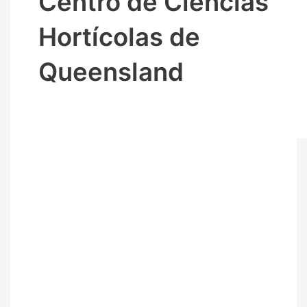
Centro de Ciencias
Hortícolas de
Queensland