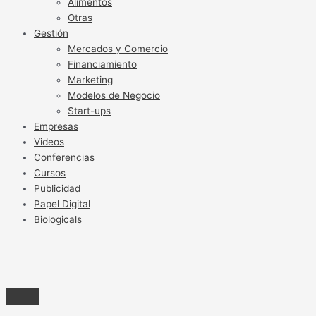
Alimentos
Otras
Gestión
Mercados y Comercio
Financiamiento
Marketing
Modelos de Negocio
Start-ups
Empresas
Videos
Conferencias
Cursos
Publicidad
Papel Digital
Biologicals