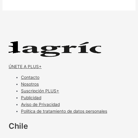
ÚNETE A PLUS+
Contacto
Nosotros
Suscripción PLUS+
Publicidad
Aviso de Privacidad
Política de tratamiento de datos personales
Chile