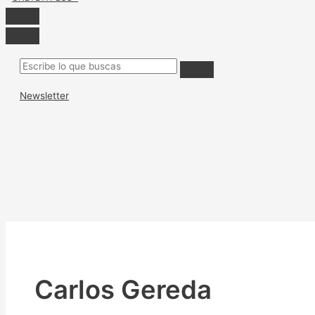
Newsletter
Carlos Gereda