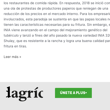
los restaurantes de comida rápida. En respuesta, 2018 se inició co
una ola de protestas de productores paperos que reniegan de una
reducción de los precios en el mercado interno. Para los empresari
involucrados, esta paradoja se sustenta en que las papas locales n
tienen las características necesarias para su fritura. Sin embargo, e
INIA viene avanzando en el campo del mejoramiento genético del
tubérculo y lanzó a fines del año pasado la nueva variedad INIA 32
Shulay, que es resistente a la rancha y logra una buena calidad pa
fritura en tiras.
Leer más »
ÚNETE A PLUS+