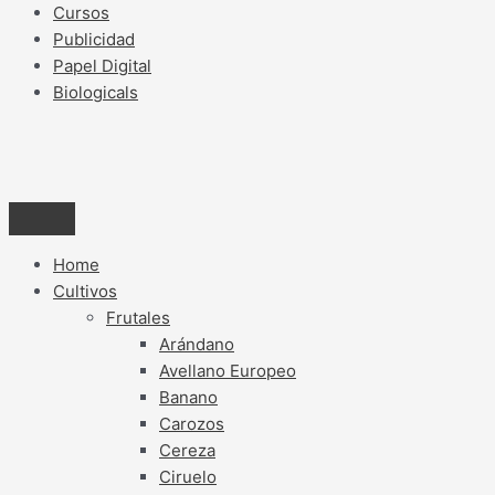
Cursos
Publicidad
Papel Digital
Biologicals
Home
Cultivos
Frutales
Arándano
Avellano Europeo
Banano
Carozos
Cereza
Ciruelo