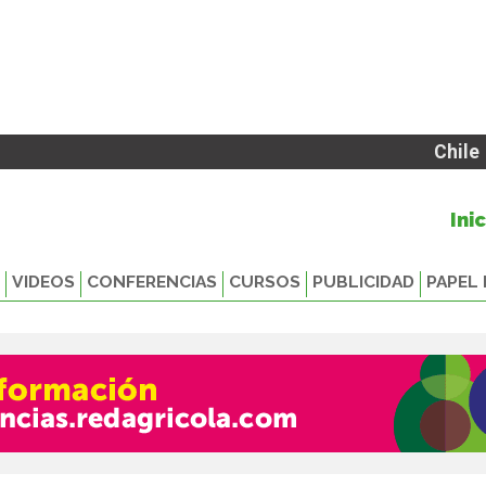
Chile
Ini
VIDEOS
CONFERENCIAS
CURSOS
PUBLICIDAD
PAPEL 