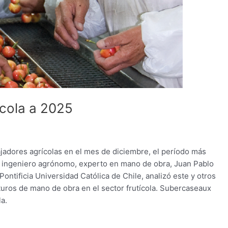
ícola a 2025
jadores agrícolas en el mes de diciembre, el período más
l ingeniero agrónomo, experto en mano de obra, Juan Pablo
ntificia Universidad Católica de Chile, analizó este y otros
turos de mano de obra en el sector frutícola. Subercaseaux
a.