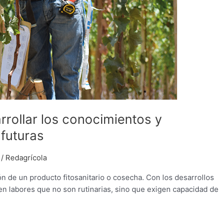
rrollar los conocimientos y
futuras
/
Redagrícola
ón de un producto fitosanitario o cosecha. Con los desarrollos
n labores que no son rutinarias, sino que exigen capacidad de