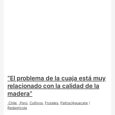
“El problema de la cuaja está muy
relacionado con la calidad de la
madera”
.Chile
,
.Perú
,
Cultivos
,
Frutales
,
Paltos/Aguacate
/
Redagrícola