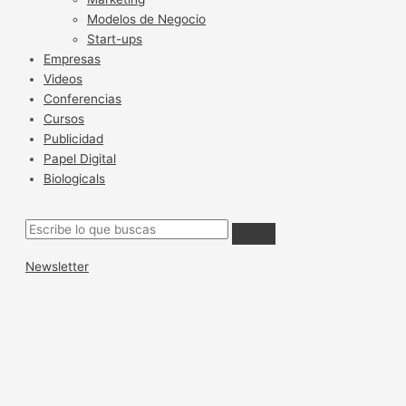
Modelos de Negocio
Start-ups
Empresas
Videos
Conferencias
Cursos
Publicidad
Papel Digital
Biologicals
Newsletter