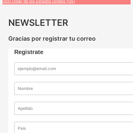
USD
Dólar de los Estados Unidos (US)
NEWSLETTER
Gracias por registrar tu correo
Registrate