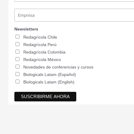
Newsletters
Redagrícola Chile
Redagrícola Perú
Redagrícola Colombia
Redagrícola México
Novedades de conferencias y cursos
Biologicals Latam (Español)
Biologicals Latam (English)