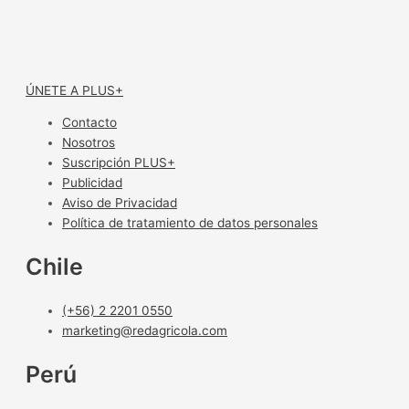
ÚNETE A PLUS+
Contacto
Nosotros
Suscripción PLUS+
Publicidad
Aviso de Privacidad
Política de tratamiento de datos personales
Chile
(+56) 2 2201 0550
marketing@redagricola.com
Perú