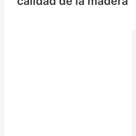
calidad de la madera