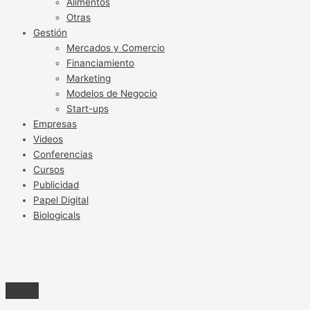
Alimentos
Otras
Gestión
Mercados y Comercio
Financiamiento
Marketing
Modelos de Negocio
Start-ups
Empresas
Videos
Conferencias
Cursos
Publicidad
Papel Digital
Biologicals