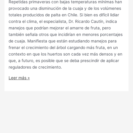
Repetidas primaveras con bajas temperaturas mínimas han
provocado una disminución de la cuaja y de los volúmenes
totales producidos de palta en Chile. Si bien es difícil lidiar
contra el clima, el especialista, Dr. Ricardo Cautín, indica
manejos que podrían mejorar el amarre de fruta, pero
también señala otros que incidirían en menores porcentajes
de cuaja. Manifiesta que están estudiando manejos para
frenar el crecimiento del árbol cargando más fruta, en un
contexto en que los huertos son cada vez más densos y en
que, a futuro, es posible que se deba prescindir de aplicar
reguladores de crecimiento.
Leer más »