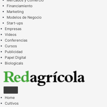
Mercados y Comercio
Financiamiento
Marketing
Modelos de Negocio
Start-ups
Empresas
Videos
Conferencias
Cursos
Publicidad
Papel Digital
Biologicals
Home
Cultivos