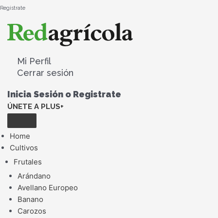
Registrate
Mi Perfil
Cerrar sesión
Inicia Sesión o Registrate
ÚNETE A PLUS+
Home
Cultivos
Frutales
Arándano
Avellano Europeo
Banano
Carozos