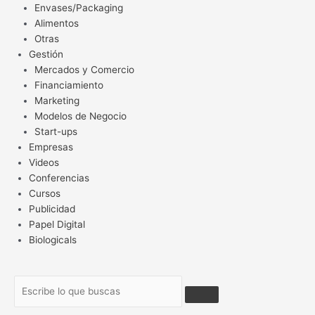
Envases/Packaging
Alimentos
Otras
Gestión
Mercados y Comercio
Financiamiento
Marketing
Modelos de Negocio
Start-ups
Empresas
Videos
Conferencias
Cursos
Publicidad
Papel Digital
Biologicals