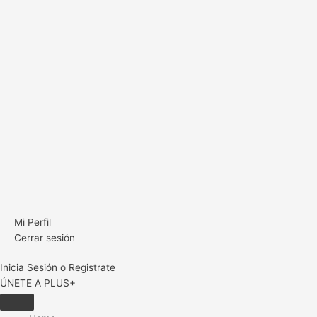
Mi Perfil
Cerrar sesión
Inicia Sesión o Registrate
ÚNETE A PLUS+