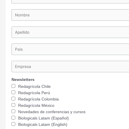
Newsletters
Redagrícola Chile
Redagrícola Perú
Redagrícola Colombia
Redagrícola México
Novedades de conferencias y cursos
Biologicals Latam (Español)
Biologicals Latam (English)