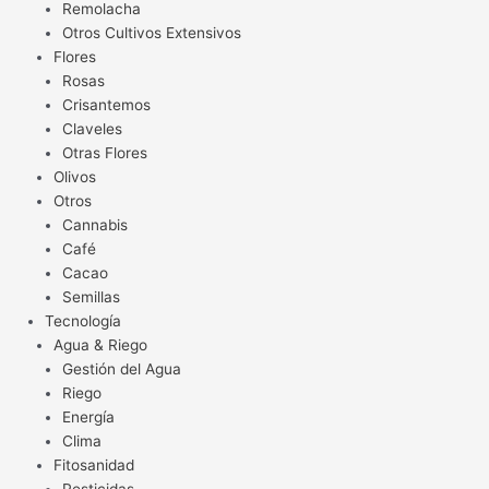
Remolacha
Otros Cultivos Extensivos
Flores
Rosas
Crisantemos
Claveles
Otras Flores
Olivos
Otros
Cannabis
Café
Cacao
Semillas
Tecnología
Agua & Riego
Gestión del Agua
Riego
Energía
Clima
Fitosanidad