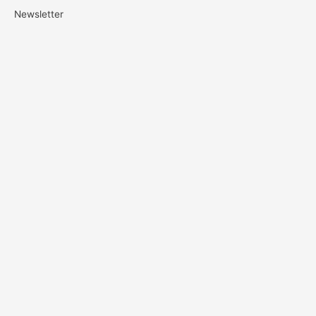
Newsletter