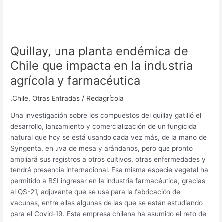
Quillay, una planta endémica de
Chile que impacta en la industria
agrícola y farmacéutica
.Chile
,
Otras Entradas
/
Redagrícola
Una investigación sobre los compuestos del quillay gatilló el
desarrollo, lanzamiento y comercialización de un fungicida
natural que hoy se está usando cada vez más, de la mano de
Syngenta, en uva de mesa y arándanos, pero que pronto
ampliará sus registros a otros cultivos, otras enfermedades y
tendrá presencia internacional. Esa misma especie vegetal ha
permitido a BSI ingresar en la industria farmacéutica, gracias
al QS-21, adjuvante que se usa para la fabricación de
vacunas, entre ellas algunas de las que se están estudiando
para el Covid-19. Esta empresa chilena ha asumido el reto de