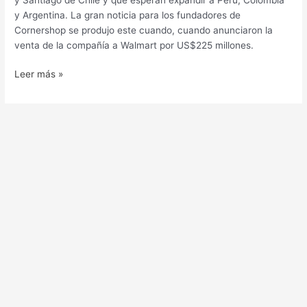
y Argentina. La gran noticia para los fundadores de
Cornershop se produjo este cuando, cuando anunciaron la
venta de la compañía a Walmart por US$225 millones.
Leer más »