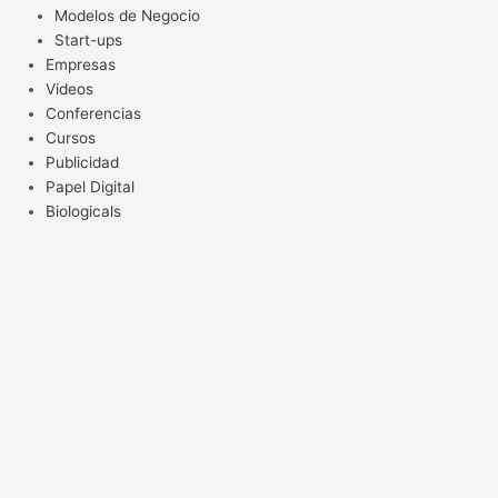
Modelos de Negocio
Start-ups
Empresas
Videos
Conferencias
Cursos
Publicidad
Papel Digital
Biologicals