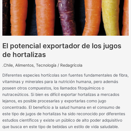
El potencial exportador de los jugos
de hortalizas
.Chile
,
Alimentos
,
Tecnología
/
Redagrícola
Diferentes especies hortícolas son fuentes fundamentales de fibra,
vitaminas y minerales para la nutrición humana, pero además
poseen otros compuestos, los llamados fitoquímicos o
nutraceúticos. Si bien es difícil exportar hortalizas a mercados
lejanos, es posible procesarlas y exportarlas como jugo
concentrado. El beneficio a la salud humana en el consumo de
este tipo de jugos de hortalizas ha sido reconocido por diferentes
estudios científicos y existe un público de alto poder adquisitivo
que busca en este tipo de bebidas un estilo de vida saludable.