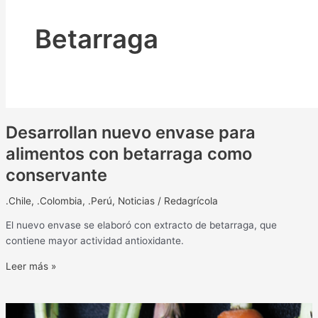
Betarraga
Desarrollan nuevo envase para
alimentos con betarraga como
conservante
.Chile
,
.Colombia
,
.Perú
,
Noticias
/
Redagrícola
El nuevo envase se elaboró con extracto de betarraga, que
contiene mayor actividad antioxidante.
Leer más »