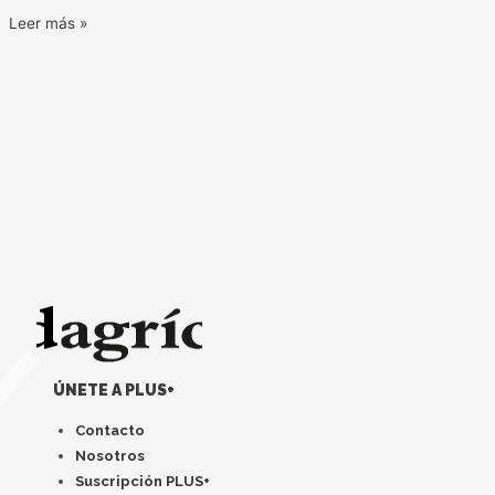
Leer más »
ÚNETE A PLUS+
Contacto
Nosotros
Suscripción PLUS+