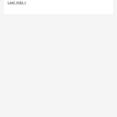
Leer más »