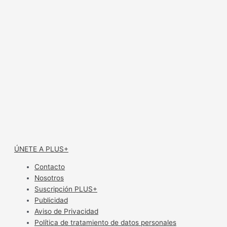
ÚNETE A PLUS+
Contacto
Nosotros
Suscripción PLUS+
Publicidad
Aviso de Privacidad
Política de tratamiento de datos personales