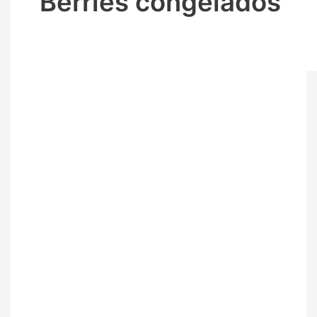
Berries congelados