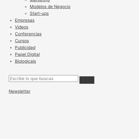
Modelos de Negocio
Start-ups
Empresas
Videos
Conferencias
Cursos
Publicidad
Papel Digital
Biologicals
Newsletter