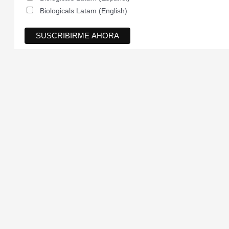
Biologicals Latam (English)