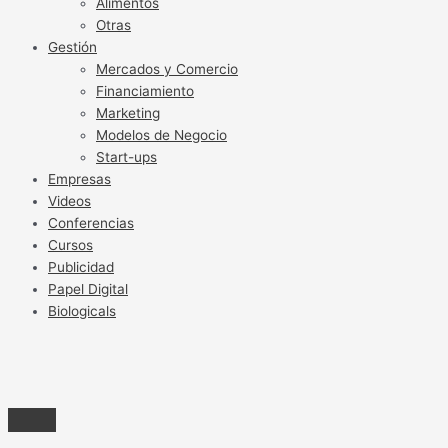
Alimentos
Otras
Gestión
Mercados y Comercio
Financiamiento
Marketing
Modelos de Negocio
Start-ups
Empresas
Videos
Conferencias
Cursos
Publicidad
Papel Digital
Biologicals