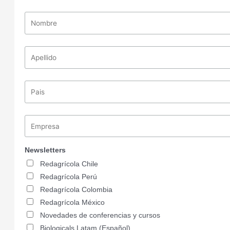
Newsletters
Redagrícola Chile
Redagrícola Perú
Redagrícola Colombia
Redagrícola México
Novedades de conferencias y cursos
Biologicals Latam (Español)